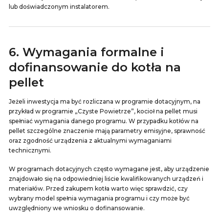
lub doświadczonym instalatorem.
6. Wymagania formalne i
dofinansowanie do kotła na
pellet
Jeżeli inwestycja ma być rozliczana w programie dotacyjnym, na
przykład w programie „Czyste Powietrze”, kocioł na pellet musi
spełniać wymagania danego programu. W przypadku kotłów na
pellet szczególne znaczenie mają parametry emisyjne, sprawność
oraz zgodność urządzenia z aktualnymi wymaganiami
technicznymi.
W programach dotacyjnych często wymagane jest, aby urządzenie
znajdowało się na odpowiedniej liście kwalifikowanych urządzeń i
materiałów. Przed zakupem kotła warto więc sprawdzić, czy
wybrany model spełnia wymagania programu i czy może być
uwzględniony we wniosku o dofinansowanie.