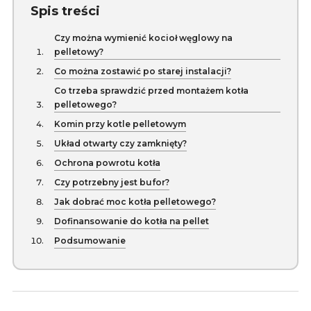
Spis treści
Czy można wymienić kocioł węglowy na
pelletowy?
Co można zostawić po starej instalacji?
Co trzeba sprawdzić przed montażem kotła
pelletowego?
Komin przy kotle pelletowym
Układ otwarty czy zamknięty?
Ochrona powrotu kotła
Czy potrzebny jest bufor?
Jak dobrać moc kotła pelletowego?
Dofinansowanie do kotła na pellet
Podsumowanie