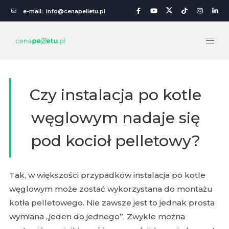
e-mail:
info@cenapelletu.pl
Czy instalacja po kotle
węglowym nadaje się
pod kocioł pelletowy?
Tak, w większości przypadków instalacja po kotle
węglowym może zostać wykorzystana do montażu
kotła pelletowego. Nie zawsze jest to jednak prosta
wymiana „jeden do jednego”. Zwykle można