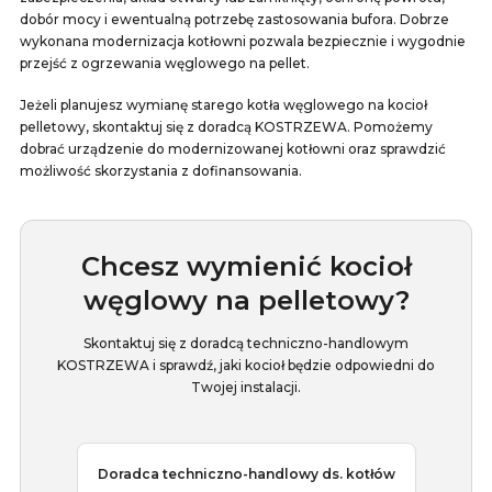
dobór mocy i ewentualną potrzebę zastosowania bufora. Dobrze
wykonana modernizacja kotłowni pozwala bezpiecznie i wygodnie
przejść z ogrzewania węglowego na pellet.
Jeżeli planujesz wymianę starego kotła węglowego na kocioł
pelletowy, skontaktuj się z doradcą KOSTRZEWA. Pomożemy
dobrać urządzenie do modernizowanej kotłowni oraz sprawdzić
możliwość skorzystania z dofinansowania.
Chcesz wymienić kocioł
węglowy na pelletowy?
Skontaktuj się z doradcą techniczno-handlowym
KOSTRZEWA i sprawdź, jaki kocioł będzie odpowiedni do
Twojej instalacji.
Doradca techniczno-handlowy ds. kotłów