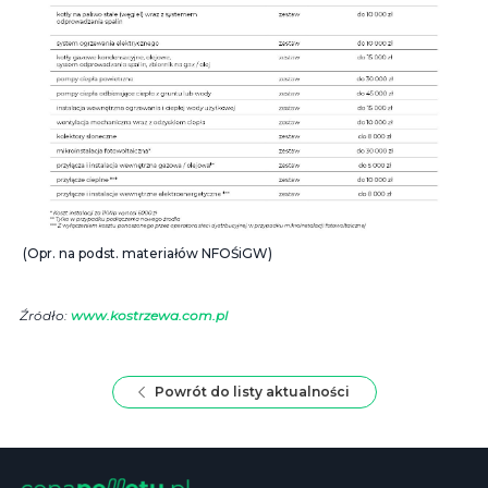
(Opr. na podst. materiałów NFOŚiGW)
Źródło:
www.kostrzewa.com.pl
Powrót do listy aktualności