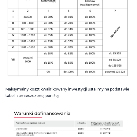
Maksymalny koszt kwalifikowany inwestycji ustalimy na podstawie
tabeli zamieszczonej poniżej: