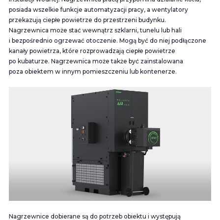
posiada wszelkie funkcje automatyzacji pracy, a wentylatory
przekazują ciepłe powietrze do przestrzeni budynku.
Nagrzewnica może stać wewnątrz szklarni, tunelu lub hali
i bezpośrednio ogrzewać otoczenie. Mogą być do niej podłączone
kanały powietrza, które rozprowadzają ciepłe powietrze
po kubaturze. Nagrzewnica może także być zainstalowana
poza obiektem w innym pomieszczeniu lub kontenerze.
Nagrzewnice dobierane są do potrzeb obiektu i występują