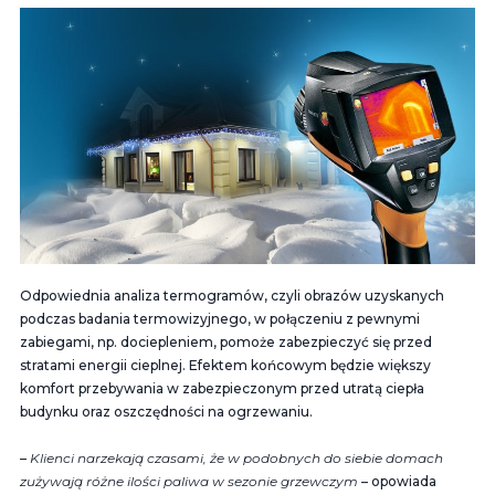
Odpowiednia analiza termogramów, czyli obrazów uzyskanych
podczas badania termowizyjnego, w połączeniu z pewnymi
zabiegami, np. dociepleniem, pomoże zabezpieczyć się przed
stratami energii cieplnej. Efektem końcowym będzie większy
komfort przebywania w zabezpieczonym przed utratą ciepła
budynku oraz oszczędności na ogrzewaniu.
–
Klienci narzekają czasami, że w podobnych do siebie domach
zużywają różne ilości paliwa w sezonie grzewczym
– opowiada