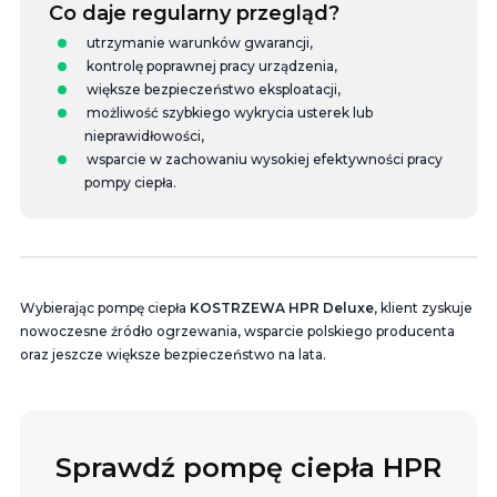
Co daje regularny przegląd?
utrzymanie warunków gwarancji,
kontrolę poprawnej pracy urządzenia,
większe bezpieczeństwo eksploatacji,
możliwość szybkiego wykrycia usterek lub
nieprawidłowości,
wsparcie w zachowaniu wysokiej efektywności pracy
pompy ciepła.
Wybierając pompę ciepła
KOSTRZEWA HPR Deluxe
, klient zyskuje
nowoczesne źródło ogrzewania, wsparcie polskiego producenta
oraz jeszcze większe bezpieczeństwo na lata.
Sprawdź pompę ciepła HPR