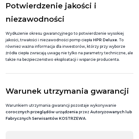
Potwierdzenie jakości i
niezawodności
Wydłużenie okresu gwarancyjnego to potwierdzenie wysokiej
jakości, trwałości i niezawodności pomp ciepła
HPR Deluxe
. To
również ważna informacja dla inwestorów, którzy przy wyborze
źródła ciepła zwracają uwagę nie tylko na parametry techniczne, ale
także na bezpieczeństwo eksploatacji i wsparcie producenta.
Warunek utrzymania gwarancji
Warunkiem utrzymania gwarancji pozostaje wykonywanie
corocznych przeglądów urządzenia
przez
Autoryzowanych lub
Fabrycznych Serwisantów KOSTRZEWA
.