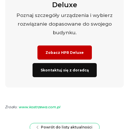
Deluxe
Poznaj szczegóły urządzenia i wybierz
rozwiązanie dopasowane do swojego
budynku.
Zobacz HPR Deluxe
Skontaktuj się z doradcą
Źródło:
www.kostrzewa.com.pl
Powrót do listy aktualności