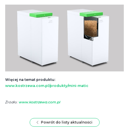
Więcej na temat produktu:
www.kostrzewa.com.pl/­produkty/­mini-matic
Źródło:
www.kostrzewa.com.pl
Powrót do listy aktualności