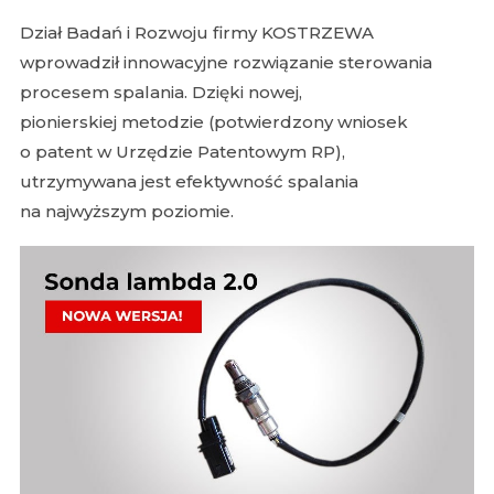
Dział Badań i Rozwoju firmy KOSTRZEWA
wprowadził innowacyjne rozwiązanie sterowania
procesem spalania. Dzięki nowej,
pionierskiej metodzie (potwierdzony wniosek
o patent w Urzędzie Patentowym RP),
utrzymywana jest efektywność spalania
na najwyższym poziomie.