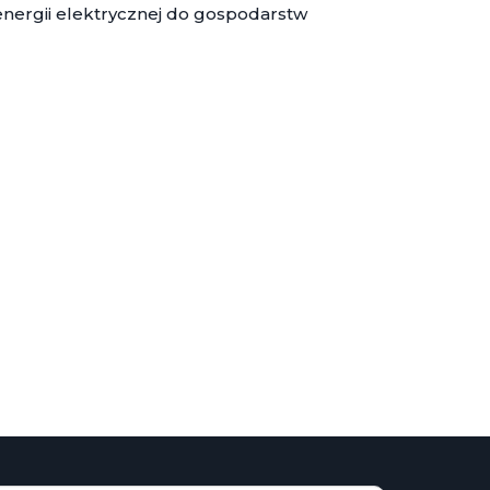
nergii elektrycznej do gospodarstw