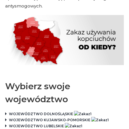
antysmogowych.
Wybierz swoje
województwo
WOJEWÓDZTWO DOLNOŚLĄSKIE
WOJEWÓDZTWO KUJAWSKO-POMORSKIE
WOJEWÓDZTWO LUBELSKIE